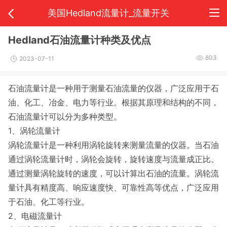
美国Hedland流量计_流量开关
Hedland石油流量计种类及优点
803
2023-07-11
石油流量计是一种用于测量石油流量的仪器，广泛应用于石
油、化工、冶金、电力等行业。根据其原理和结构的不同，
石油流量计可以分为多种类型。
1、涡轮流量计
涡轮流量计是一种利用涡轮旋转来测量流量的仪器。当石油
通过涡轮流量计时，涡轮会旋转，旋转速度与流量成正比。
通过测量涡轮旋转的速度，可以计算出石油的流量。涡轮流
量计具有精度高、响应速度快、可靠性高等优点，广泛应用
于石油、化工等行业。
2、电磁流量计