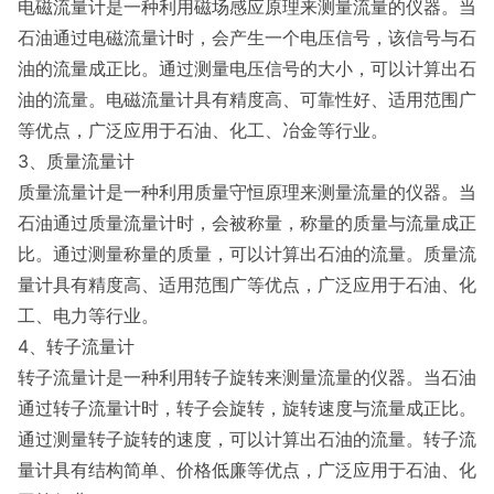
电磁流量计是一种利用磁场感应原理来测量流量的仪器。当
石油通过电磁流量计时，会产生一个电压信号，该信号与石
油的流量成正比。通过测量电压信号的大小，可以计算出石
油的流量。电磁流量计具有精度高、可靠性好、适用范围广
等优点，广泛应用于石油、化工、冶金等行业。
3、质量流量计
质量流量计是一种利用质量守恒原理来测量流量的仪器。当
石油通过质量流量计时，会被称量，称量的质量与流量成正
比。通过测量称量的质量，可以计算出石油的流量。质量流
量计具有精度高、适用范围广等优点，广泛应用于石油、化
工、电力等行业。
4、转子流量计
转子流量计是一种利用转子旋转来测量流量的仪器。当石油
通过转子流量计时，转子会旋转，旋转速度与流量成正比。
通过测量转子旋转的速度，可以计算出石油的流量。转子流
量计具有结构简单、价格低廉等优点，广泛应用于石油、化