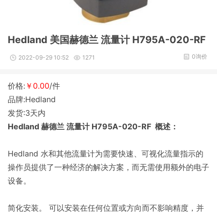
Hedland 美国赫德兰 流量计 H795A-020-RF
0询价
2022-09-29 10:52
1271
价格:
￥0.00
/件
品牌:Hedland
发货:3天内
Hedland 赫德兰 流量计 H795A-020-RF 概述：
Hedland 水和其他流量计为需要快速、可视化流量指示的
操作员提供了一种经济的解决方案，而无需使用额外的电子
设备。
简化安装。 可以安装在任何位置或方向而不影响精度，并