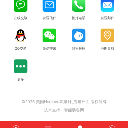
在线交谈
发送信件
拨打电话
发送邮件
QQ交谈
微信交谈
阿里旺旺
地图导航
更多
©2026 美国Hedland流量计_流量开关 版权所有
技术支持：
智能装备网