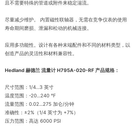
且不需要特殊的管道或附件来稳定湍流。
尽量减少维护。 内置磁性联轴器，无需在竞争仪表的使用
寿命期间磨损、泄漏和松动的机械连接。
应用多功能性。设计有各种末端配件和不同的材料类型，以
创造产品的灵活性和材料兼容性。
Hedland 赫德兰 流量计 H795A-020-RF 产品规格：
尺寸范围：1/4…3 英寸
温度范围：-20...240 °F
流量范围：0.02...275 加仑/分钟
准确性：±2%（1/4 英寸为 +7%）
压力范围：高达 6000 PSI