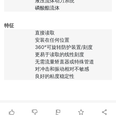
液压流体动力系统
磷酸酯流体
特征
直接读取
安装在任何位置
360°可旋转防护装置/刻度
更易于读取的线性刻度
无需流量矫直器或特殊管道
对冲击和振动相对不敏感
良好的粘度稳定性